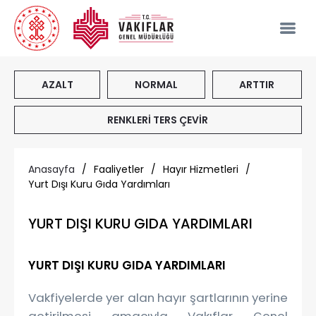
AZALT
NORMAL
ARTTIR
RENKLERİ TERS ÇEVİR
Anasayfa
/
Faaliyetler
/
Hayır Hizmetleri
/
Yurt Dışı Kuru Gıda Yardımları
YURT DIŞI KURU GIDA YARDIMLARI
YURT DIŞI KURU GIDA YARDIMLARI
Vakfiyelerde yer alan hayır şartlarının yerine