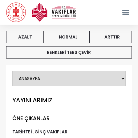
AZALT
NORMAL
ARTTIR
RENKLERİ TERS ÇEVİR
YAYINLARIMIZ
ÖNE ÇIKANLAR
TARİHTE İLGİNÇ VAKIFLAR