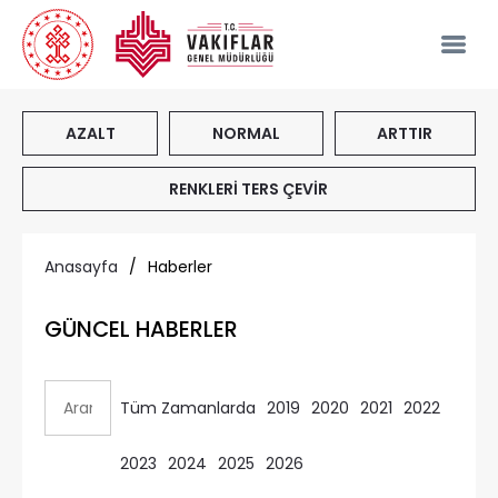
AZALT
NORMAL
ARTTIR
RENKLERİ TERS ÇEVİR
Anasayfa
/
Haberler
GÜNCEL HABERLER
Tüm Zamanlarda
2019
2020
2021
2022
2023
2024
2025
2026