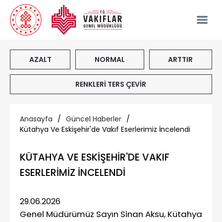
AZALT
NORMAL
ARTTIR
RENKLERİ TERS ÇEVİR
Anasayfa
/
Güncel Haberler
/
Kütahya Ve Eskişehir'de Vakıf Eserlerimiz İncelendi
KÜTAHYA VE ESKİŞEHİR'DE VAKIF
ESERLERİMİZ İNCELENDİ
29.06.2026
Genel Müdürümüz Sayın Sinan Aksu, Kütahya