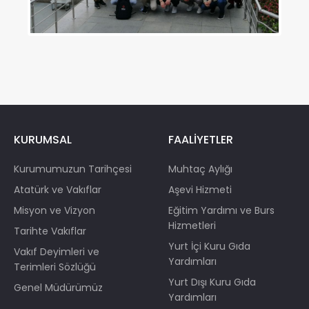
KURUMSAL
FAALİYETLER
Kurumumuzun Tarihçesi
Muhtaç Aylığı
Atatürk ve Vakıflar
Aşevi Hizmeti
Misyon ve Vizyon
Eğitim Yardımı ve Burs
Hizmetleri
Tarihte Vakıflar
Yurt İçi Kuru Gıda
Vakıf Deyimleri ve
Yardımları
Terimleri Sözlüğü
Yurt Dışı Kuru Gıda
Genel Müdürümüz
Yardımları