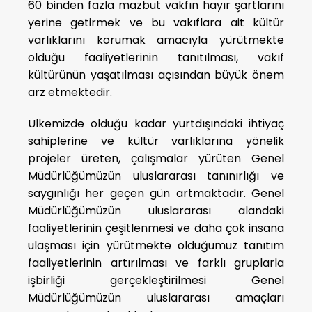
60 binden fazla mazbut vakfın hayır şartlarını
yerine getirmek ve bu vakıflara ait kültür
varlıklarını korumak amacıyla yürütmekte
olduğu faaliyetlerinin tanıtılması, vakıf
kültürünün yaşatılması açısından büyük önem
arz etmektedir.
Ülkemizde olduğu kadar yurtdışındaki ihtiyaç
sahiplerine ve kültür varlıklarına yönelik
projeler üreten, çalışmalar yürüten Genel
Müdürlüğümüzün uluslararası tanınırlığı ve
saygınlığı her geçen gün artmaktadır. Genel
Müdürlüğümüzün uluslararası alandaki
faaliyetlerinin çeşitlenmesi ve daha çok insana
ulaşması için yürütmekte olduğumuz tanıtım
faaliyetlerinin artırılması ve farklı gruplarla
işbirliği gerçekleştirilmesi Genel
Müdürlüğümüzün uluslararası amaçları